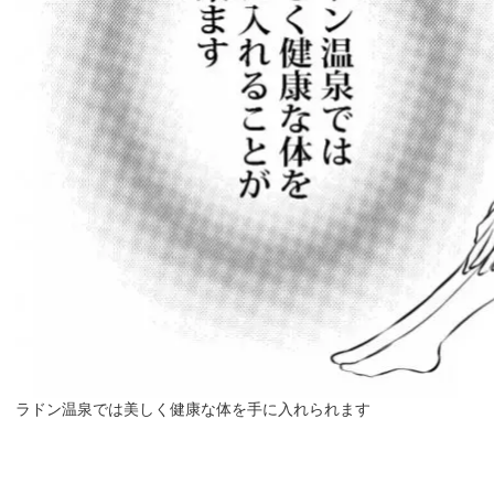
ラドン温泉では美しく健康な体を手に入れられます