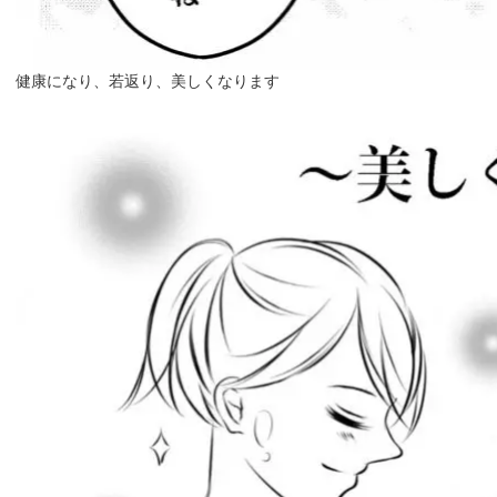
健康になり、若返り、美しくなります