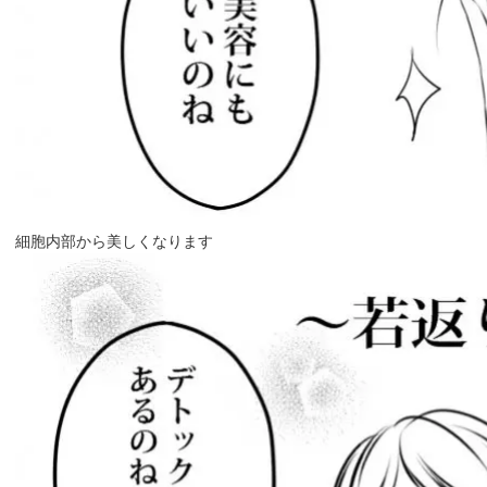
細胞内部から美しくなります