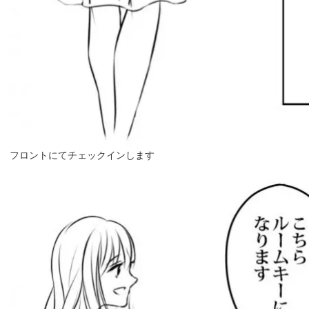
フロントにてチェックインします