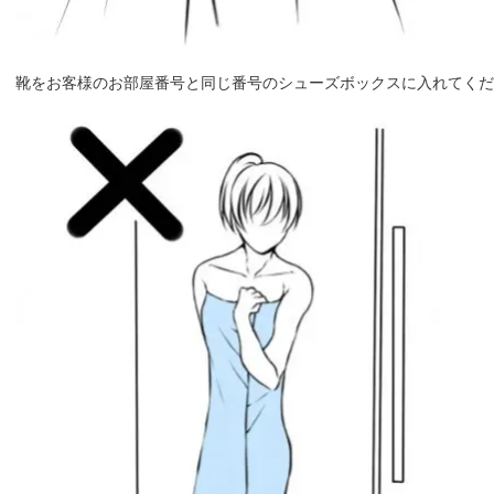
靴をお客様のお部屋番号と同じ番号のシューズボックスに入れてくだ