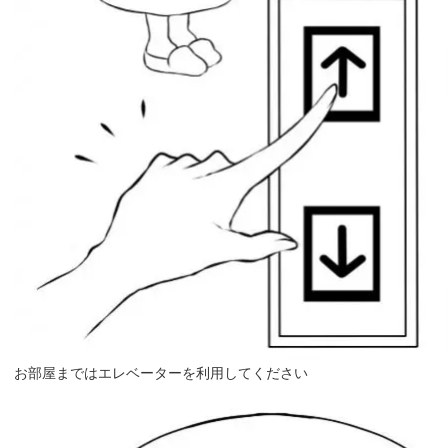
お部屋まではエレベーターを利用してください