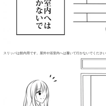
スリッパは館内用です。屋外や浴室内へは履いて行かないでください