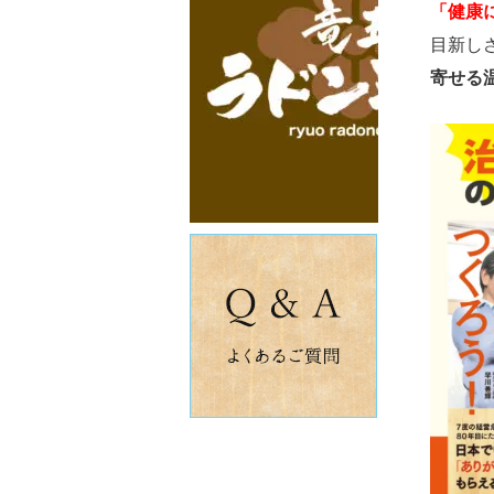
「健康
目新し
寄せる