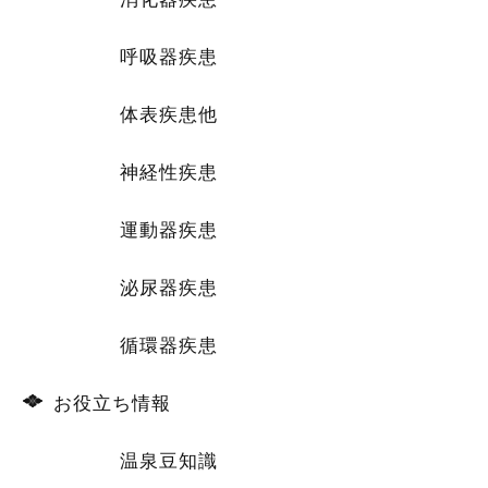
呼吸器疾患
体表疾患他
神経性疾患
運動器疾患
泌尿器疾患
循環器疾患
お役立ち情報
温泉豆知識