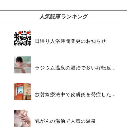
人気記事ランキング
日帰り入浴時間変更のお知らせ
ラジウム温泉の湯治で多い好転反...
放射線療法中で皮膚炎を発症した...
乳がんの湯治で人気の温泉