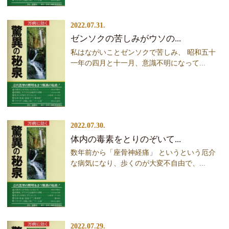
2022.07.31.
ゼンソクの苦しみがウソの...
私はながいことゼンソクで苦しみ、 昭和五十
一年の四月と十一月、意識不明になって...
2022.07.30.
体内の毒素をとりのぞいて...
数年前から「座骨神経痛」 というという厄介
な病気になり、歩くのが大変不自由で、...
2022.07.29.