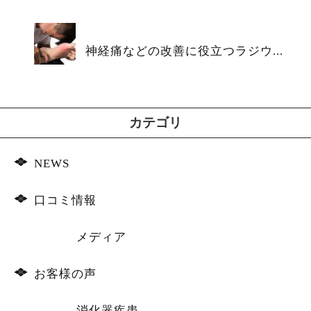
神経痛などの改善に役立つラジウ...
カテゴリ
NEWS
口コミ情報
メディア
お客様の声
消化器疾患