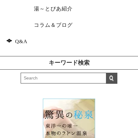
湯～とぴあ紹介
コラム＆ブログ
Q&A
キーワード検索