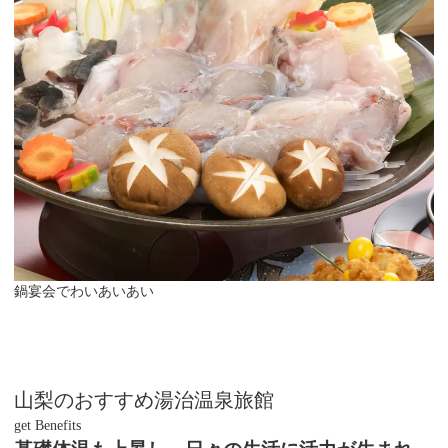
鍋宴会でわいあいあい
山梨のおすすめ湯治温泉旅館
get Benefits