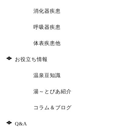
消化器疾患
呼吸器疾患
体表疾患他
お役立ち情報
温泉豆知識
湯～とぴあ紹介
コラム＆ブログ
Q&A