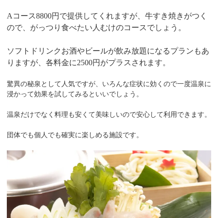
Aコース8800円で提供してくれますが、牛すき焼きがつく
ので、がっつり食べたい人むけのコースでしょう。
ソフトドリンクお酒やビールが飲み放題になるプランもあ
りますが、各料金に2500円がプラスされます。
驚異の秘泉として人気ですが、いろんな症状に効くので一度温泉に
浸かって効果を試してみるといいでしょう。
温泉だけでなく料理も安くて美味しいので安心して利用できます。
団体でも個人でも確実に楽しめる施設です。