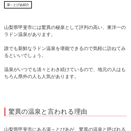
湯～とぴあ紹介
山梨県甲斐市には驚異の秘泉として評判の高い、東洋一の
ラドン温泉があります。
誰でも新鮮なラドン温泉を堪能できるので気軽に訪ねてみ
るといいでしょう。
温泉がいつでも淡々とわき続けているので、地元の人はも
ちろん県外の人も人気があります。
驚異の温泉と言われる理由
山梨県甲斐市にある湯～とぴあが、驚異の温泉と呼ばれる