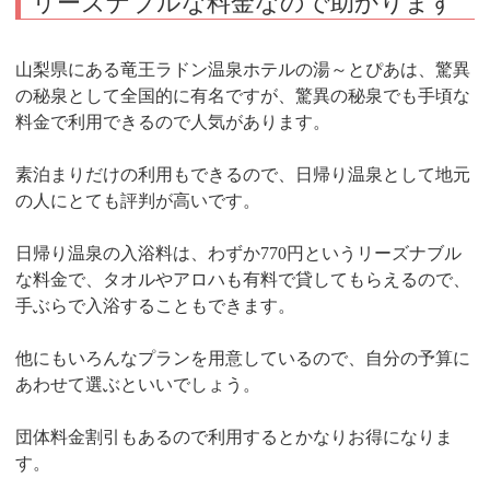
リーズナブルな料金なので助かります
山梨県にある竜王ラドン温泉ホテルの湯～とぴあは、驚異
の秘泉として全国的に有名ですが、驚異の秘泉でも手頃な
料金で利用できるので人気があります。
素泊まりだけの利用もできるので、日帰り温泉として地元
の人にとても評判が高いです。
日帰り温泉の入浴料は、わずか770円というリーズナブル
な料金で、タオルやアロハも有料で貸してもらえるので、
手ぶらで入浴することもできます。
他にもいろんなプランを用意しているので、自分の予算に
あわせて選ぶといいでしょう。
団体料金割引もあるので利用するとかなりお得になりま
す。