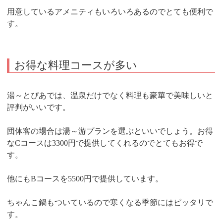
用意しているアメニティもいろいろあるのでとても便利で
す。
お得な料理コースが多い
湯～とぴあでは、温泉だけでなく料理も豪華で美味しいと
評判がいいです。
団体客の場合は湯～游プランを選ぶといいでしょう。お得
なCコースは3300円で提供してくれるのでとてもお得で
す。
他にもBコースを5500円で提供しています。
ちゃんこ鍋もついているので寒くなる季節にはピッタリで
す。