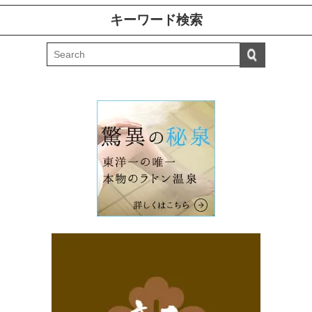
キーワード検索