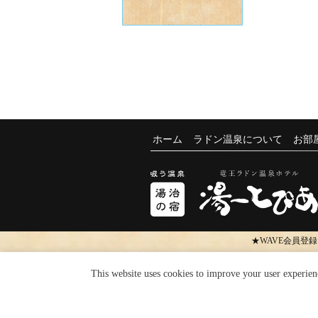
ホーム
ラドン温泉について
お部
★WAVE会員登
This website uses cookies to improve your user experien